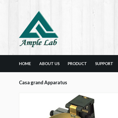
HOME
ABOUT US
PRODUCT
SUPPORT
Casa grand Apparatus