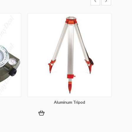
Aluminum Tripod