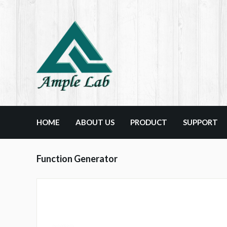
HOME
ABOUT US
PRODUCT
SUPPORT
Function Generator