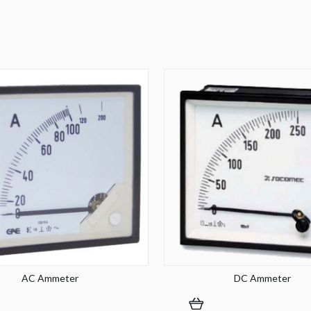
AC Ammeter
DC Ammeter